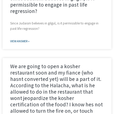
permissible to engage in past life
regression?
Since Judaism believes in gilgul, is it permissible to engage in
past life regression?
VIEW ANSWER »
We are going to open a kosher
restaurant soon and my fiance (who
hasnt converted yet) will be a part of it.
According to the Halacha, what is he
allowed to do in the restaurant that
wont jeopardize the kosher
certification of the food? I know hes not
allowed to turn the fire on, or touch