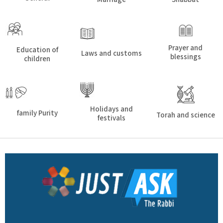
Prayer and
Education of
Laws and customs
blessings
children
Holidays and
family Purity
Torah and science
festivals