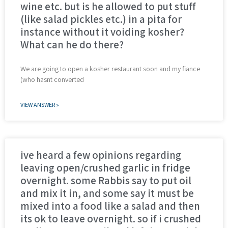
wine etc. but is he allowed to put stuff
(like salad pickles etc.) in a pita for
instance without it voiding kosher?
What can he do there?
We are going to open a kosher restaurant soon and my fiance
(who hasnt converted
VIEW ANSWER »
ive heard a few opinions regarding
leaving open/crushed garlic in fridge
overnight. some Rabbis say to put oil
and mix it in, and some say it must be
mixed into a food like a salad and then
its ok to leave overnight. so if i crushed