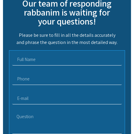
Our team of responding
rabbanim is waiting for
your questions!
Please be sure to fill in all the details accurately
and phrase the question in the most detailed way.